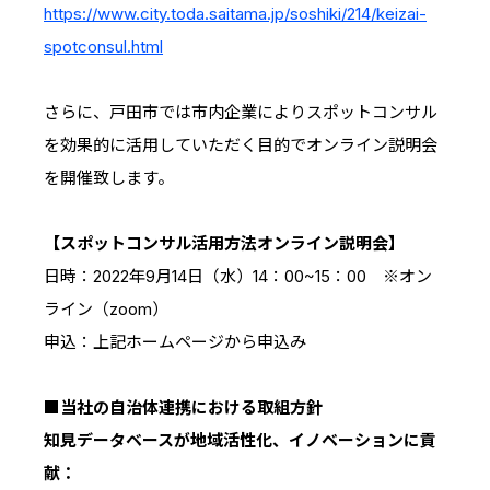
https://www.city.toda.saitama.jp/soshiki/214/keizai-
spotconsul.html
さらに、戸田市では市内企業によりスポットコンサル
を効果的に活用していただく目的でオンライン説明会
を開催致します。
【スポットコンサル活用方法オンライン説明会】
日時：2022年9月14日（水）14：00~15：00 ※オン
ライン（zoom）
申込：上記ホームページから申込み
■当社の自治体連携における取組方針
知見データベースが地域活性化、イノベーションに貢
献：