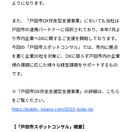
ようになります。
また、「戸田市DX伴走型支援事業」においても当社は
戸田市の連携パートナーに採択されており、本年7月よ
り市内企業へDXに関するご支援を開始しております。
今回の「戸田市スポットコンサル」では、市内に拠点
を置く企業20社を対象に、DXに限らず戸田市内の企業
様の課題に応じた様々な経営課題をサポートするもの
です。
※「戸田市DX伴走支援型支援事業」の詳細は、こちら
をご覧ください。
https://public-visasq.com/2022-toda-dx
【「戸田市スポットコンサル」概要】