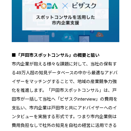
■「戸田市スポットコンサル」の概要と狙い
市内企業が抱える様々な課題に対して、当社の保有す
る49万人超の知見データベースの中から最適なアドバ
イザーをマッチングすることで、地域の産業競争力強
化を推進します。「戸田市スポットコンサル」は、戸
田市が一括して当社へ「ビザスクinterview」の費用を
支払い、市内企業は戸田市と共にアドバイザーへのイ
ンタビューを実施する形式です。つまり市内企業側は
費用負担なしで社外の知見を自社の経営に活用できる