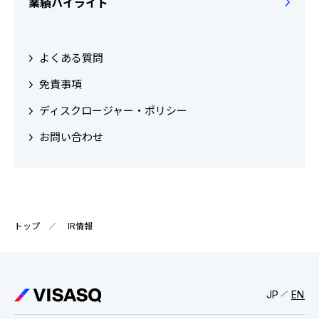
業績ハイライト
よくある質問
免責事項
ディスクロージャー・ポリシー
お問い合わせ
トップ
IR情報
JP
EN