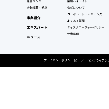
経営メンバー
業績ハイライト
会社概要・拠点
株式について
コーポレート・ガバナンス
事業紹介
よくある質問
エキスパート
ディスクロージャーポリシー
免責事項
ニュース
プライバシーポリシー
コンプライアン