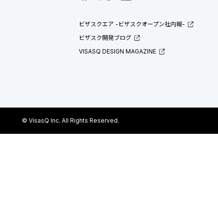
ビザスクエア -ビザスクオープン社内報-
ビザスク開発ブログ
VISASQ DESIGN MAGAZINE
© VisasQ Inc. All Rights Reserved.