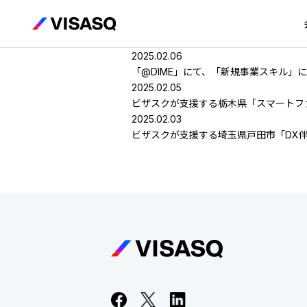
2025.02.06
「@DIME」にて、「新規事業スキル」
2025.02.05
ビザスクが支援する栃木県「スマートフ
2025.02.03
ビザスクが支援する埼玉県戸田市「DX