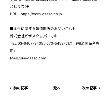
台ヒルズ9F
URL：https://corp.visasq.co.jp
■本件に関する報道関係のお問い合わせ
株式会社ビザスク 広報：小川
TEL:03-6407-8405 / 070-5458-5171 (報道関係者専
用)
MAIL:pr@visasq.com
前の記事
一覧へ
次の記事