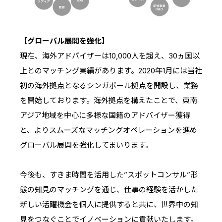
【グローバル展開を強化】
現在、海外アドバイザーは10,000人を超え、30ヵ国以
上とのマッチング実績があります。2020年1月には当社
初の海外拠点となるシンガポール拠点を開設し、業務
を開始しております。海外拠点を構えたことで、東南
アジア地域を中心に多様な国籍のアドバイザー獲得
と、よりスムーズなマッチングオペレーションを進め
グローバル展開を強化してまいります。
今後も、すきま時間を活用した”スポットコンサル”形
態の知見のマッチングを通じ、仕事の経験を活かした
新しい活躍機会を個人に提供すると共に、世界中の知
見をつなぐことでイノベーションに貢献いたします。