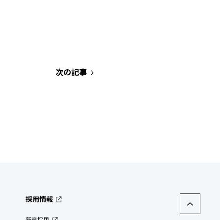
次の記事
採用情報
新卒採用