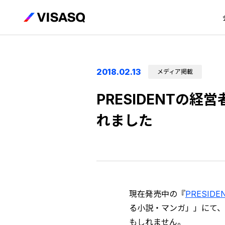
2018.02.13
メディア掲載
PRESIDENTの
れました
現在発売中の『
PRESIDE
る小説・マンガ」」にて、
もしれません。