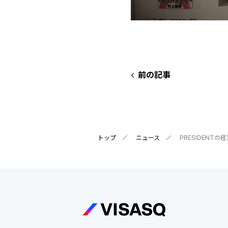
前の記事
トップ
ニュース
PRESIDEN