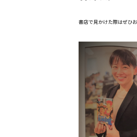
書店で見かけた際はぜひ