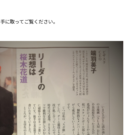
お手に取ってご覧ください。