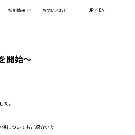
JP
EN
採用情報
お問い合わせ
を開始〜
した。
提供についてもご紹介いた