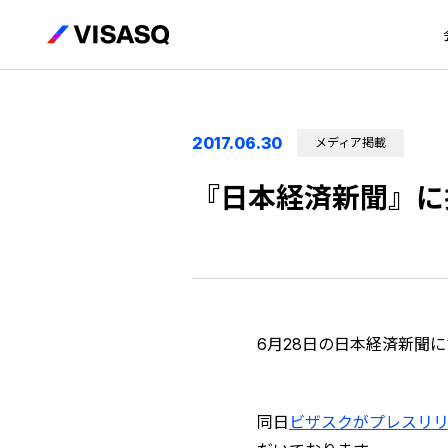
2017.06.30
メディア掲載
『日本経済新聞』に
6月28日の日本経済新聞
同日
ビザスクがプレスリ