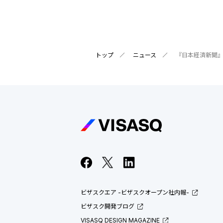
トップ
ニュース
『日本経済新聞
ビザスクエア -ビザスクオープン社内報-
ビザスク開発ブログ
VISASQ DESIGN MAGAZINE