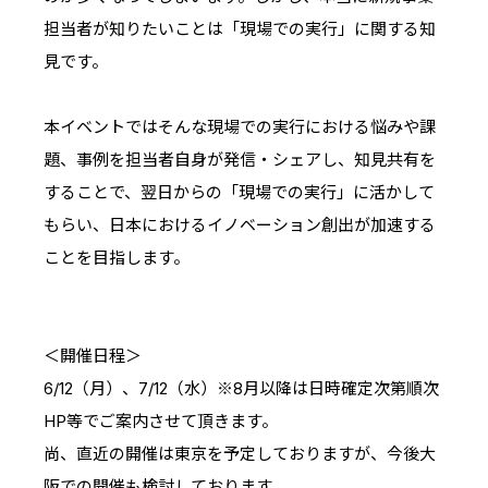
担当者が知りたいことは「現場での実行」に関する知
見です。
本イベントではそんな現場での実行における悩みや課
題、事例を担当者自身が発信・シェアし、知見共有を
することで、翌日からの「現場での実行」に活かして
もらい、日本におけるイノベーション創出が加速する
ことを目指します。
＜開催日程＞
6/12（月）、7/12（水）※8月以降は日時確定次第順次
HP等でご案内させて頂きます。
尚、直近の開催は東京を予定しておりますが、今後大
阪での開催も検討しております。