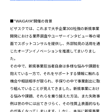
■”WAIGAYA”開催の背景
ビザスクでは、これまで大手企業300社強の新規事業
開発における業界調査やユーザーインタビュー等の場
面でスポットコンサルを提供し、外部知見の活用を通
じたオープンイノベーションを推進してまいりまし
た。
その中で、新規事業担当者自身は多様な悩みや課題を
抱えている一方で、それをサポートする情報に触れる
機会や相談相手が限られ、手探りの中で事業創出に取
り組んでいることが見えてきました。新規事業におけ
る悩みや課題、それらを乗り越えた方法、また失敗事
例は世の中には出てきづらく、その性質上表面的なも
のが多くなってしまいます。しかし、本当に新規事業