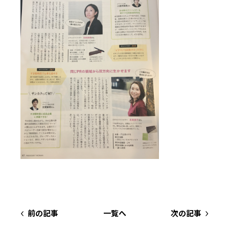
前の記事
一覧へ
次の記事