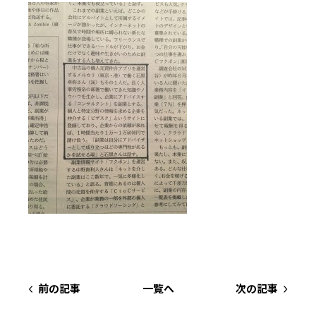
前の記事
一覧へ
次の記事