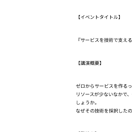
【イベントタイトル】
『サービスを技術で支え
【講演概要】
ゼロからサービスを作る
リソースが少ないなかで
しょうか。
なぜその技術を採択したの