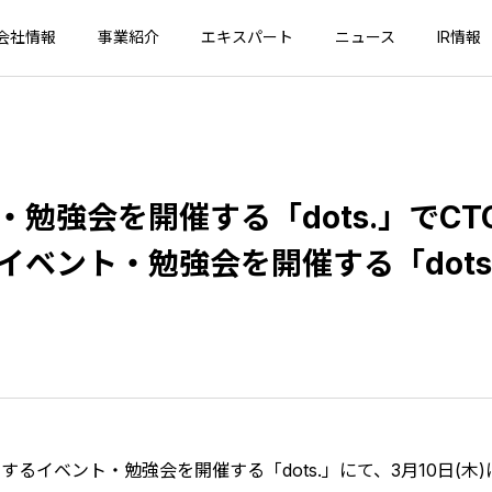
会社情報
事業紹介
エキスパート
ニュース
IR情報
・勉強会を開催する「dots.」でC
イベント・勉強会を開催する「dots
するイベント・勉強会を開催する「dots.」にて、3月10日(木