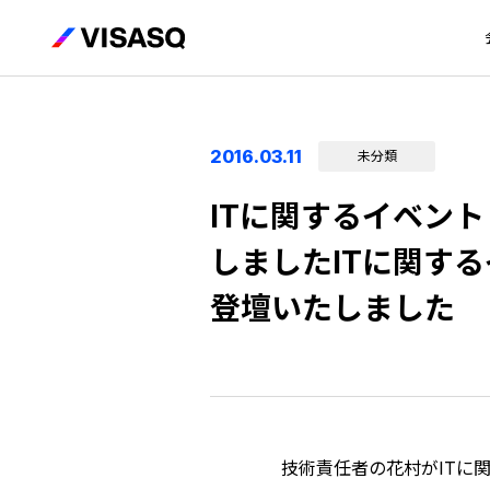
2016.03.11
未分類
ITに関するイベント
しましたITに関する
登壇いたしました
技術責任者の花村がITに関