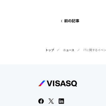
前の記事
トップ
ニュース