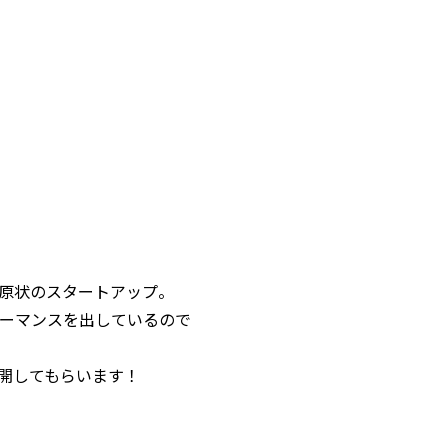
原状のスタートアップ。
ーマンスを出しているので
開してもらいます！