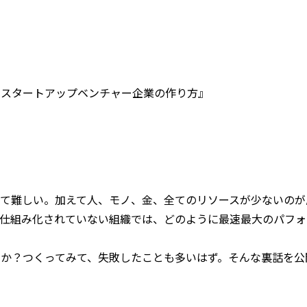
るスタートアップベンチャー企業の作り方』
って難しい。加えて人、モノ、金、全てのリソースが少ないのが
、仕組み化されていない組織では、どのように最速最大のパフォ
か？つくってみて、失敗したことも多いはず。そんな裏話を公