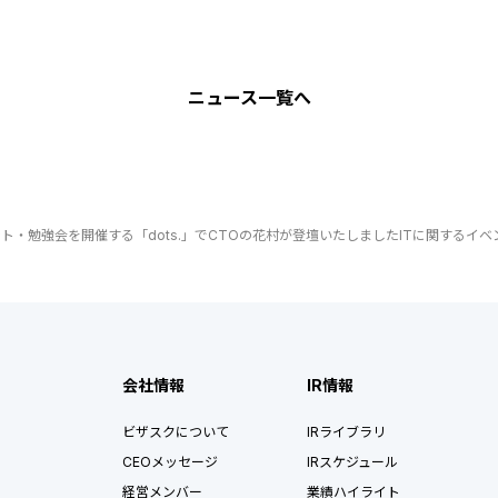
ニュース
一覧へ
会社情報
IR情報
ビザスクについて
IRライブラリ
CEOメッセージ
IRスケジュール
経営メンバー
業績ハイライト