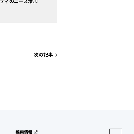
リティのニーズ増加
次の記事
採用情報