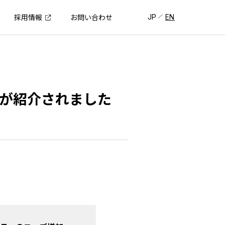
JP
EN
採用情報
お問い合わせ
」が紹介されました