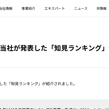
会社情報
事業紹介
エキスパート
ニュース
IR情報
にて、当社が発表した「知見ランキング
が発表した「知見ランキング」が紹介されました。