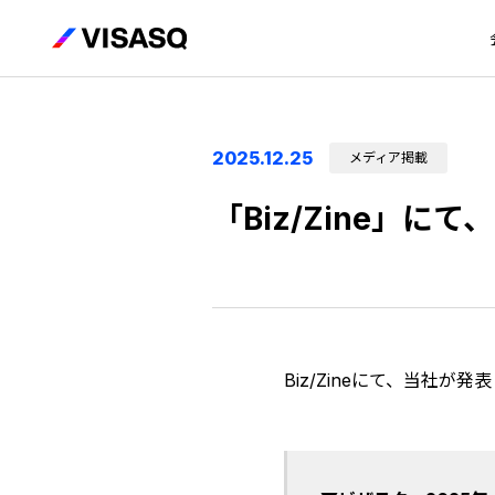
2025.12.25
メディア掲載
「Biz/Zine」
Biz/Zineにて、当社