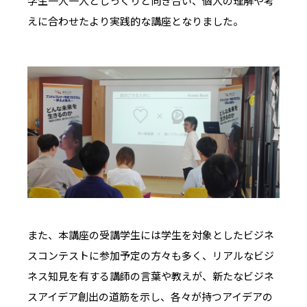
学生一人一人とじっくりと向き合い、個人の理解や考
えに合わせたより実践的な講座となりました。
また、本講座の受講学生には学生を対象としたビジネ
スコンテストに参加予定の方々も多く、リアルなビジ
ネス知見を有する講師の言葉や教えが、新たなビジネ
スアイデア創出の道筋を示し、各々が持つアイデアの