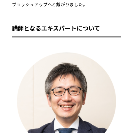
ブラッシュアップへと繋がりました。
講師となるエキスパートについて