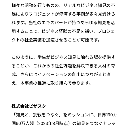
様々な活動を行うものの、リアルなビジネス知見の不
足によりプロジェクトが停滞する事例が多々見受けら
れます。当社のエキスパートが持つあらゆる知見を活
用することで、ビジネス経験の不足を補い、プロジェ
クトの社会実装を加速させることが可能です。
このように、学生がビジネス知見に触れる場を提供す
ることが、これからの社会課題を解決できる人材の育
成、さらにはイノベーションの創出につながると考
え、本事業の推進に取り組んで参ります。
株式会社ビザスク
「知見と、挑戦をつなぐ」をミッションに、世界190カ
国60万人超（2023年8月時点）の知見をつなぐナレッ