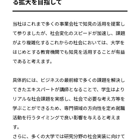
る拡大を目指して
当社はこれまで多くの事業会社で知見の活用を提案し
て参りましたが、社会変化のスピードが加速し、課題
がより複雑化するこれからの社会においては、大学を
はじめとする教育機関でも知見を活用することが有益
であると考えます。
具体的には、ビジネスの最前線で多くの課題を解決し
てきたエキスパートが講師となることで、学生はより
リアルな社会課題を実感し、社会で必要な考え方等を
学ぶことができるため、専門領域の方向性を定め就職
活動を行うタイミングで良い影響を与えると考えま
す。
さらに、多くの大学では研究分野の社会実装に向けて