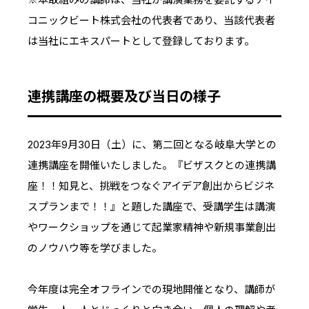
コニックビート株式会社の代表者であり、当該代表者
は当社にエキスパートとして登録しております。
連携講座の概要及び当日の様子
2023年9月30日（土）に、第二回となる岐阜大学との
連携講座を開催いたしました。『ビザスクとの連携講
座！！知見と、挑戦をつなぐアイデア創出からビジネ
スプランまで！！』と題した講座で、受講学生は講演
やワークショップを通じて起業家精神や新規事業創出
のノウハウ等を学びました。
今年度は完全オフラインでの現地開催となり、講師が