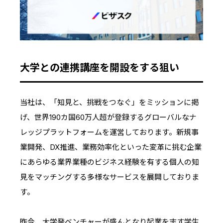
大学との連携講座を開設をする狙い
当社は、「知見と、挑戦をつなぐ」をミッションに掲
げ、世界190カ国60万人超が登録するグローバルなナ
レッジプラットフォームを運営しております。新規事
業開発、DX推進、業務効率化といった変革に挑む企業
にあらゆる業界業種のビジネス経験を有する個人の知
見をマッチングする多様なサービスを展開しておりま
す。
昨今、大学発ベンチャーが盛んとなり起業を志す学生