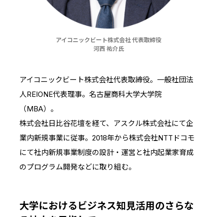
アイコニックビート株式会社 代表取締役
河西 祐介氏
アイコニックビート株式会社代表取締役。一般社団法
人REIONE代表理事。名古屋商科大学大学院
（MBA）。
株式会社日比谷花壇を経て、アスクル株式会社にて企
業内新規事業に従事。2018年から株式会社NTTドコモ
にて社内新規事業制度の設計・運営と社内起業家育成
のプログラム開発などに取り組む。
大学におけるビジネス知見活用のさらな