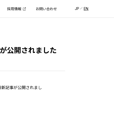
JP
EN
採用情報
お問い合わせ
事が公開されました
の最新記事が公開されまし