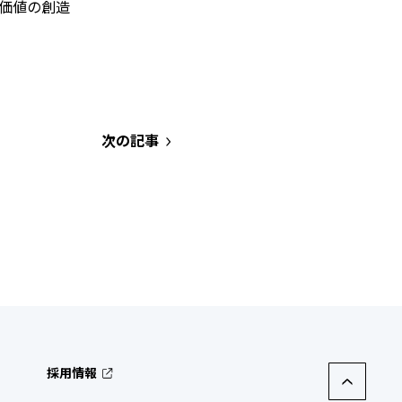
な価値の創造
次の記事
採用情報