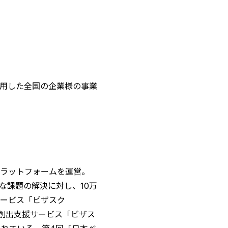
用した全国の企業様の事業
プラットフォームを運営。
な課題の解決に対し、10万
サービス「ビザスク
事業創出支援サービス「ビザス