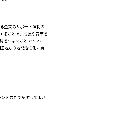
よる企業のサポート体制の
することで、成長や変革を
見をつなぐことでイノベー
北陸地方の地域活性化に貢
ランを共同で提供してまい