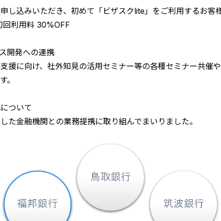
し込みいただき、初めて「ビザスクlite」をご利用するお客
回利用料 30%OFF
ビス開発への連携
長支援に向け、社外知見の活用セミナー等の各種セミナー共催
す。
携について
とした金融機関との業務提携に取り組んでまいりました。