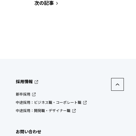
次の記事
採用情報
新卒採用
中途採用：ビジネス職・コーポレート職
中途採用：開発職・デザイナー職
お問い合わせ