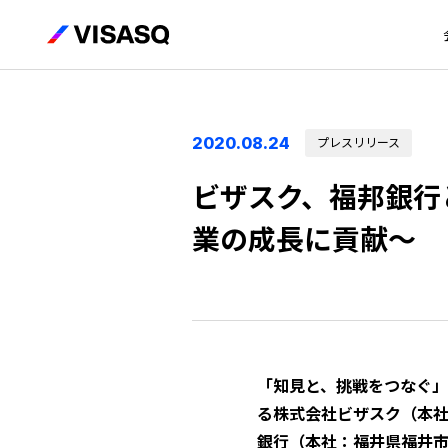
2020.08.24
プレスリリース
ビザスク、福邦銀行
業の成長に貢献～
「知見と、挑戦をつなぐ
る株式会社ビザスク（本社
銀行（本社：福井県福井市